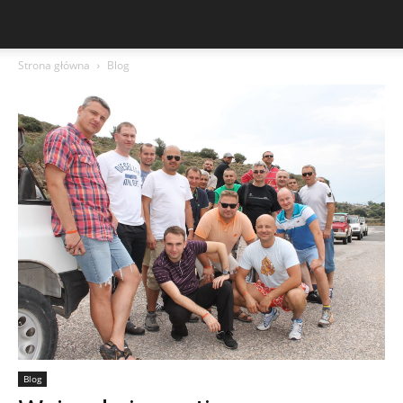
Strona główna
Blog
Blog