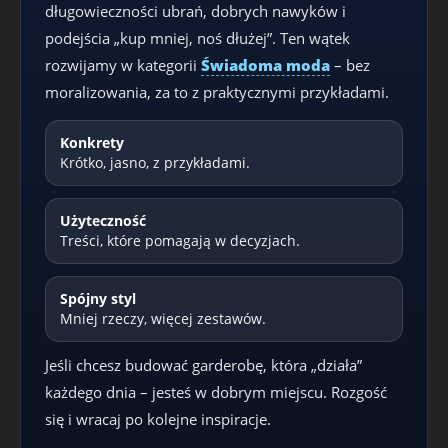
długowieczności ubrań, dobrych nawyków i
podejścia „kup mniej, noś dłużej”. Ten wątek
rozwijamy w kategorii
Świadoma moda
– bez
moralizowania, za to z praktycznymi przykładami.
Konkrety
Krótko, jasno, z przykładami.
Użyteczność
Treści, które pomagają w decyzjach.
Spójny styl
Mniej rzeczy, więcej zestawów.
Jeśli chcesz budować garderobę, która „działa”
każdego dnia – jesteś w dobrym miejscu. Rozgość
się i wracaj po kolejne inspiracje.