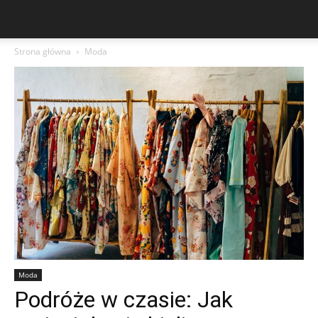
Strona główna
Moda
Moda
Podróże w czasie: Jak