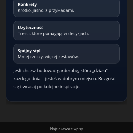
Konkrety
Krótko, jasno, z przykładami.
Użyteczność
Treści, które pomagają w decyzjach.
Spójny styl
Mniej rzeczy, więcej zestawów.
Jeśli chcesz budować garderobę, która „działa”
każdego dnia – jesteś w dobrym miejscu. Rozgość
się i wracaj po kolejne inspiracje.
Najciekawsze wpisy