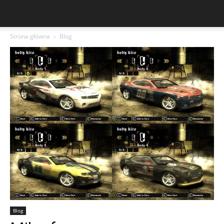
Strona główna
Blog
Blog