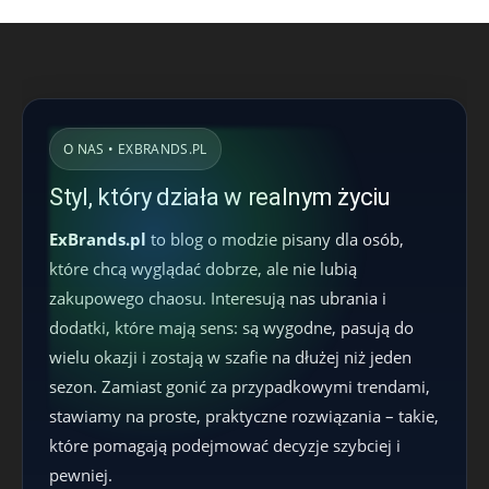
O NAS • EXBRANDS.PL
Styl, który działa w realnym życiu
ExBrands.pl
to blog o modzie pisany dla osób,
które chcą wyglądać dobrze, ale nie lubią
zakupowego chaosu. Interesują nas ubrania i
dodatki, które mają sens: są wygodne, pasują do
wielu okazji i zostają w szafie na dłużej niż jeden
sezon. Zamiast gonić za przypadkowymi trendami,
stawiamy na proste, praktyczne rozwiązania – takie,
które pomagają podejmować decyzje szybciej i
pewniej.