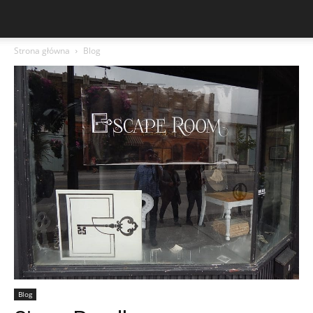
Strona główna
Blog
Blog