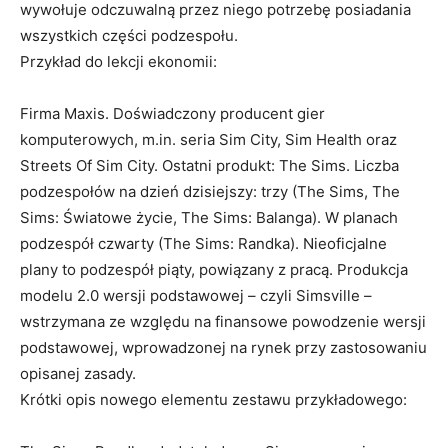
wywołuje odczuwalną przez niego potrzebę posiadania
wszystkich części podzespołu.
Przykład do lekcji ekonomii:
Firma Maxis. Doświadczony producent gier
komputerowych, m.in. seria Sim City, Sim Health oraz
Streets Of Sim City. Ostatni produkt: The Sims. Liczba
podzespołów na dzień dzisiejszy: trzy (The Sims, The
Sims: Światowe życie, The Sims: Balanga). W planach
podzespół czwarty (The Sims: Randka). Nieoficjalne
plany to podzespół piąty, powiązany z pracą. Produkcja
modelu 2.0 wersji podstawowej – czyli Simsville –
wstrzymana ze względu na finansowe powodzenie wersji
podstawowej, wprowadzonej na rynek przy zastosowaniu
opisanej zasady.
Krótki opis nowego elementu zestawu przykładowego: