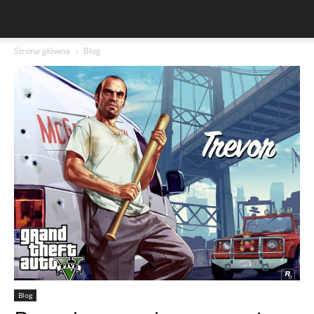
Strona główna
Blog
Blog