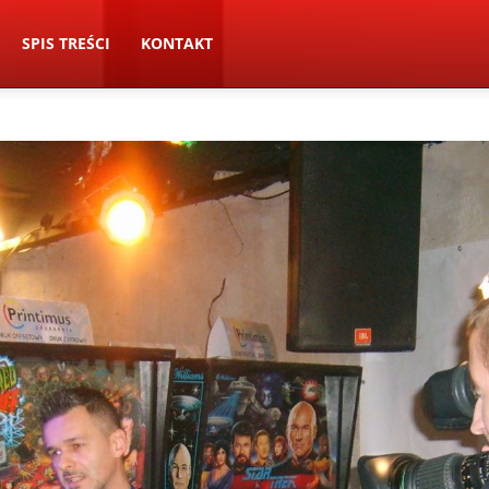
SPIS TREŚCI
KONTAKT