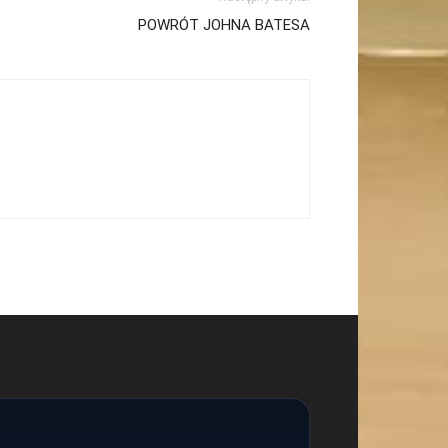
POWRÓT JOHNA BATESA