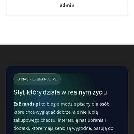
admin
O NAS • EXBRANDS.PL
Styl, który działa w realnym życiu
ExBrands.pl
to blog o modzie pisany dla osób,
które chcą wyglądać dobrze, ale nie lubią
zakupowego chaosu. Interesują nas ubrania i
dodatki, które mają sens: są wygodne, pasują do