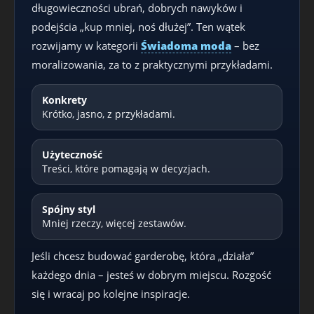
długowieczności ubrań, dobrych nawyków i
podejścia „kup mniej, noś dłużej”. Ten wątek
rozwijamy w kategorii
Świadoma moda
– bez
moralizowania, za to z praktycznymi przykładami.
Konkrety
Krótko, jasno, z przykładami.
Użyteczność
Treści, które pomagają w decyzjach.
Spójny styl
Mniej rzeczy, więcej zestawów.
Jeśli chcesz budować garderobę, która „działa”
każdego dnia – jesteś w dobrym miejscu. Rozgość
się i wracaj po kolejne inspiracje.