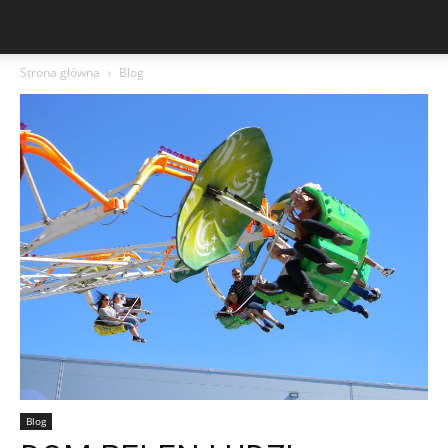
Strona główna
Blog
Blog