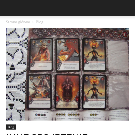
Strona główna
Blog
Blog