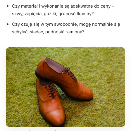
Czy materiał i wykonanie są adekwatne do ceny –
szwy, zapięcia, guziki, grubość tkaniny?
Czy czuję się w tym swobodnie, mogę normalnie się
schylać, siadać, podnosić ramiona?