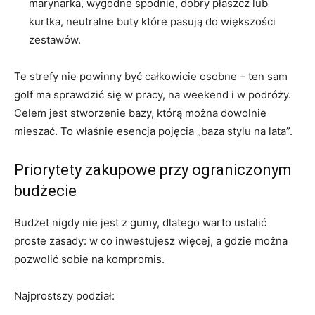
marynarka, wygodne spodnie, dobry płaszcz lub
kurtka, neutralne buty które pasują do większości
zestawów.
Te strefy nie powinny być całkowicie osobne – ten sam
golf ma sprawdzić się w pracy, na weekend i w podróży.
Celem jest stworzenie bazy, którą można dowolnie
mieszać. To właśnie esencja pojęcia „baza stylu na lata”.
Priorytety zakupowe przy ograniczonym
budżecie
Budżet nigdy nie jest z gumy, dlatego warto ustalić
proste zasady: w co inwestujesz więcej, a gdzie można
pozwolić sobie na kompromis.
Najprostszy podział: