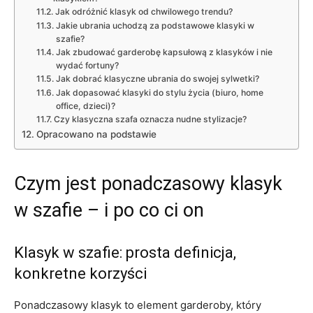
Jak odróżnić klasyk od chwilowego trendu?
Jakie ubrania uchodzą za podstawowe klasyki w
szafie?
Jak zbudować garderobę kapsułową z klasyków i nie
wydać fortuny?
Jak dobrać klasyczne ubrania do swojej sylwetki?
Jak dopasować klasyki do stylu życia (biuro, home
office, dzieci)?
Czy klasyczna szafa oznacza nudne stylizacje?
Opracowano na podstawie
Czym jest ponadczasowy klasyk
w szafie – i po co ci on
Klasyk w szafie: prosta definicja,
konkretne korzyści
Ponadczasowy klasyk to element garderoby, który