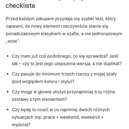
checklista
Przed każdym zakupem przydaje się szybki test, który
zapewni, że nowy element rzeczywiście stanie się
ponadczasowym klasykiem w szafie, a nie jednorazowym
„wow”.
Czy mam już coś podobnego, co się sprawdza? Jeśli
tak – czy to jest jego ulepszona wersja, a nie duplikat?
Czy pasuje do minimum trzech rzeczy z mojej szafy
(pod względem koloru i stylu)?
Czy mogę w głowie ułożyć przynajmniej trzy różne
zestawy z tym elementem?
Czy będę to nosić w co najmniej dwóch różnych
sytuacjach (np. praca + weekend, weekend +
wyjścia)?