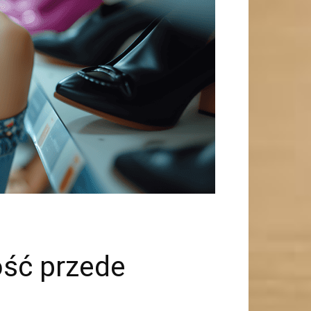
ość przede