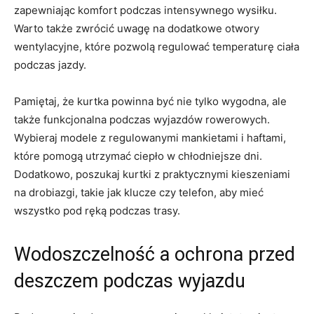
zapewniając komfort podczas intensywnego wysiłku.
Warto także zwrócić uwagę ​na dodatkowe otwory
wentylacyjne, które pozwolą regulować temperaturę ciała
podczas jazdy.
Pamiętaj, ‍że kurtka powinna być nie tylko wygodna, ale
także funkcjonalna podczas wyjazdów rowerowych.
Wybieraj modele z regulowanymi mankietami i haftami,
które pomogą utrzymać ciepło w chłodniejsze ‍dni.
Dodatkowo,​ poszukaj kurtki z praktycznymi kieszeniami
na drobiazgi, ‍takie jak klucze czy ⁤telefon, aby⁣ mieć
wszystko pod ręką podczas trasy.
Wodoszczelność a ochrona przed‌
deszczem podczas wyjazdu