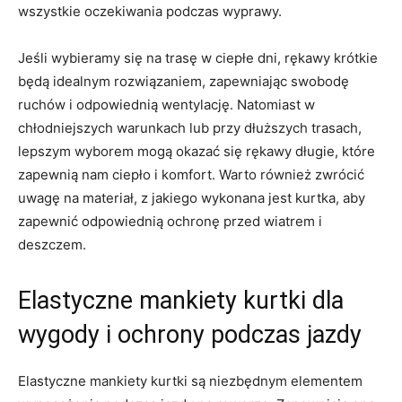
wszystkie ⁤oczekiwania podczas wyprawy.
Jeśli wybieramy się na ⁤trasę w ciepłe dni, rękawy krótkie
będą idealnym rozwiązaniem,⁤ zapewniając swobodę
ruchów i odpowiednią wentylację. Natomiast w⁤
chłodniejszych warunkach lub przy dłuższych trasach,⁣
lepszym wyborem mogą okazać się rękawy długie, które
zapewnią nam ciepło i⁣ komfort. Warto również‍ zwrócić
uwagę ‍na materiał, z jakiego wykonana jest kurtka, aby
zapewnić odpowiednią ochronę przed wiatrem i
deszczem.
Elastyczne mankiety kurtki dla
wygody ‍i ochrony ‍podczas jazdy
Elastyczne ‍mankiety kurtki są niezbędnym elementem