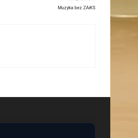
Muzyka bez ZAiKS