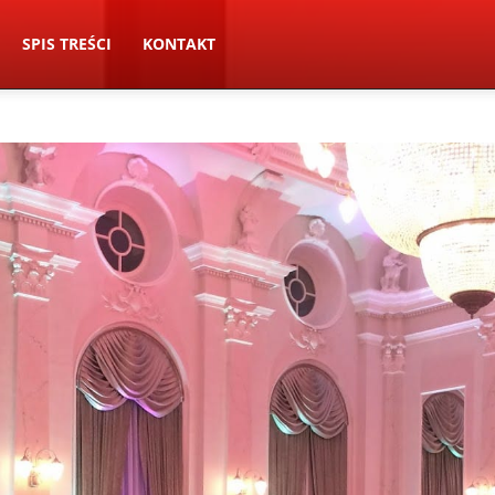
SPIS TREŚCI
KONTAKT