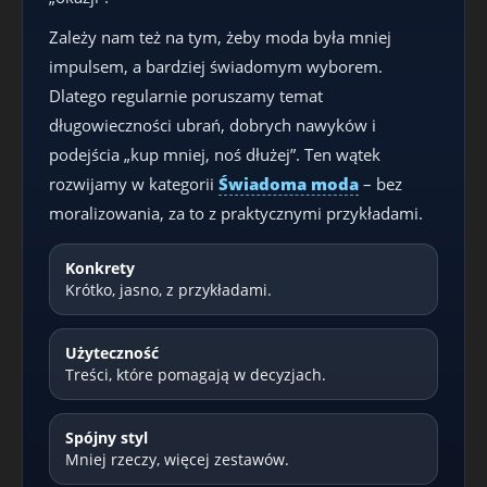
Zależy nam też na tym, żeby moda była mniej
impulsem, a bardziej świadomym wyborem.
Dlatego regularnie poruszamy temat
długowieczności ubrań, dobrych nawyków i
podejścia „kup mniej, noś dłużej”. Ten wątek
rozwijamy w kategorii
Świadoma moda
– bez
moralizowania, za to z praktycznymi przykładami.
Konkrety
Krótko, jasno, z przykładami.
Użyteczność
Treści, które pomagają w decyzjach.
Spójny styl
Mniej rzeczy, więcej zestawów.