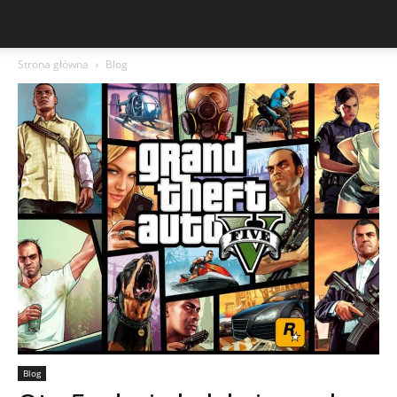
Strona główna
Blog
Blog