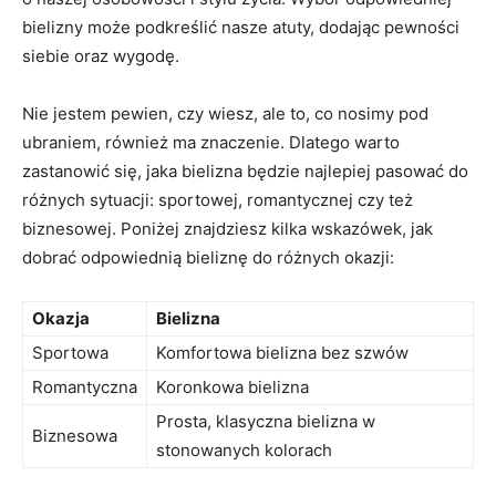
bielizny może‍ podkreślić ⁤nasze atuty, dodając pewności
siebie oraz wygodę.
Nie jestem pewien, czy wiesz, ‌ale to, ⁣co nosimy pod
ubraniem, ​również ma znaczenie. Dlatego warto
zastanowić się, jaka ‍bielizna będzie najlepiej ⁣pasować do
różnych sytuacji: sportowej, romantycznej czy też
biznesowej.‌ Poniżej znajdziesz kilka wskazówek, jak
dobrać odpowiednią bieliznę do różnych okazji:
Okazja
Bielizna
Sportowa
Komfortowa ​bielizna bez szwów
Romantyczna
Koronkowa bielizna
Prosta, klasyczna bielizna w
Biznesowa
stonowanych kolorach