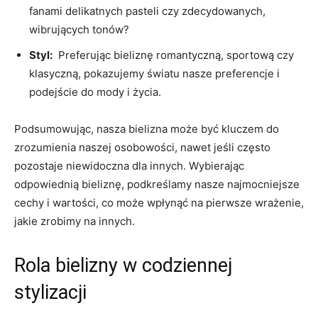
fanami delikatnych pasteli czy zdecydowanych,
wibrujących tonów?
Styl:
‌ Preferując bieliznę‌ romantyczną, sportową czy
klasyczną, pokazujemy ‍światu nasze preferencje i
podejście ⁢do mody ‌i życia.
Podsumowując,⁤ nasza bielizna może być‌ kluczem‍ do
zrozumienia naszej osobowości, nawet ‍jeśli często
pozostaje niewidoczna dla innych. Wybierając
⁤odpowiednią bieliznę, podkreślamy ‌nasze najmocniejsze
cechy i wartości, co może wpłynąć na pierwsze wrażenie,
⁢jakie zrobimy ​na innych.
Rola bielizny w codziennej
stylizacji