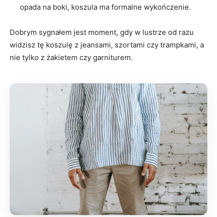
opada na boki, koszula ma formalne wykończenie.
Dobrym sygnałem jest moment, gdy w lustrze od razu
widzisz tę koszulę z jeansami, szortami czy trampkami, a
nie tylko z żakietem czy garniturem.