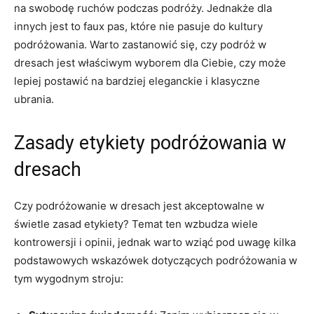
na swobodę ruchów podczas podróży.⁣ Jednakże dla ​
innych jest to ⁣faux pas, które nie pasuje do ‌kultury
podróżowania. Warto zastanowić się, czy podróż ​w
‍dresach jest właściwym wyborem dla Ciebie, czy może
lepiej postawić⁤ na bardziej eleganckie i klasyczne
ubrania.
Zasady etykiety podróżowania w
dresach
Czy podróżowanie w dresach jest‌ akceptowalne w
świetle⁤ zasad etykiety? Temat ten wzbudza‌ wiele
⁣kontrowersji‌ i ‍opinii, jednak warto wziąć pod uwagę kilka
podstawowych wskazówek⁤ dotyczących podróżowania‍ w
tym wygodnym stroju: