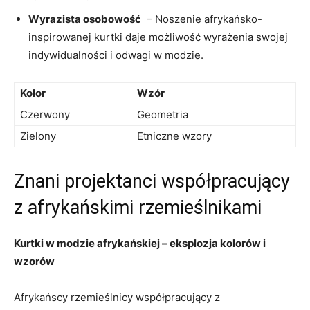
Wyrazista osobowość
⁢ – Noszenie afrykańsko-
inspirowanej kurtki daje ⁢możliwość wyrażenia‍ swojej
indywidualności i odwagi w ​modzie.
Kolor
Wzór
Czerwony
Geometria
Zielony
Etniczne wzory
Znani projektanci współpracujący
z afrykańskimi rzemieślnikami
Kurtki w modzie afrykańskiej – eksplozja kolorów i
wzorów
Afrykańscy rzemieślnicy współpracujący z