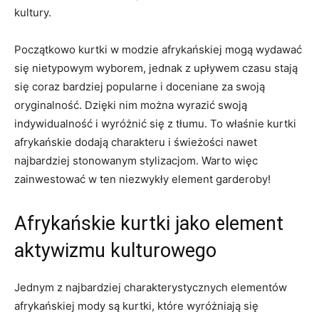
kultury.
Początkowo kurtki w⁢ modzie ‌afrykańskiej mogą wydawać
się nietypowym wyborem, jednak‌ z upływem czasu stają​
się coraz ⁤bardziej​ popularne i doceniane za swoją
oryginalność. Dzięki nim można wyrazić swoją
indywidualność i⁤ wyróżnić się z tłumu. To właśnie kurtki
afrykańskie dodają charakteru ‍i świeżości nawet
najbardziej stonowanym stylizacjom. ​Warto więc
zainwestować w ten niezwykły element garderoby!
Afrykańskie kurtki jako ​element
aktywizmu kulturowego
Jednym z najbardziej charakterystycznych elementów
afrykańskiej mody są kurtki, które wyróżniają się