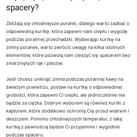
spacery?
Zbliżają się chłodniejsze poranki, dlatego warto zadbać o
odpowiednią kurtkę, która zapewni nam ciepło i wygodę
podczas porannej przechadzki. Wybierając kurtkę na
zimny poranek, warto zwrócić uwagę na kilka istotnych
elementów, które pozwolą nam cieszyć się spacerem bez
zmarzniętych rąk i pleców.
Jeśli chcesz uniknąć zimna podczas porannej kawy na
świeżym powietrzu, postaw na kurtkę o odpowiedniej
grubości, która zapewni Ci ciepło, ale jednocześnie nie
będzie za ciężka. Dobrym wyborem są również kurtki z
kapturem, które dodatkowo ochronią Cię przed wiatrem i
deszczem. Pomimo chłodniejszych temperatur, z taką
kurtką z pewnością będzie Ci przyjemnie i wygodnie
podczas spaceru.