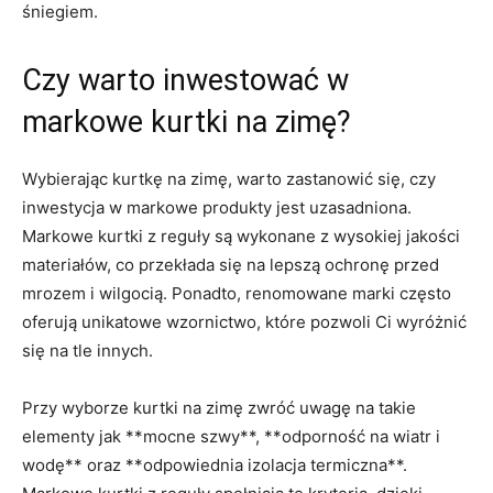
śniegiem.
Czy warto inwestować w
markowe kurtki na zimę?
Wybierając kurtkę na zimę, warto zastanowić się, czy
inwestycja w markowe produkty jest uzasadniona.
Markowe kurtki z reguły są wykonane z wysokiej jakości
materiałów, co przekłada się na lepszą ochronę przed
mrozem i wilgocią. Ponadto, renomowane marki często
oferują unikatowe wzornictwo, które pozwoli Ci wyróżnić
się na tle innych.
Przy wyborze kurtki na zimę zwróć uwagę na takie
elementy jak **mocne szwy**, **odporność na wiatr i
wodę** oraz **odpowiednia izolacja termiczna**.