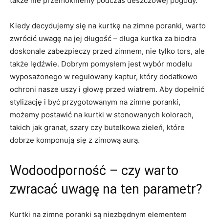
także nie przemokniemy podczas deszczowej pogody.
Kiedy decydujemy się na kurtkę na zimne poranki, warto
zwrócić uwagę na jej długość – długa kurtka za biodra
doskonale zabezpieczy przed zimnem, nie tylko tors, ale
także lędźwie. Dobrym pomysłem jest wybór modelu
wyposażonego w regulowany kaptur, który dodatkowo
ochroni nasze uszy i głowę przed wiatrem. Aby dopełnić
stylizację i być przygotowanym na zimne poranki,
możemy postawić na kurtki w stonowanych kolorach,
takich jak granat, szary czy butelkowa zieleń, które
dobrze komponują się z zimową aurą.
Wodoodporność – czy warto
zwracać uwagę na ten parametr?
Kurtki na zimne poranki są niezbędnym elementem