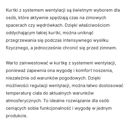
Kurtki z systemem wentylacji są świetnym wyborem dla
osób, które aktywnie spędzają czas na zimowych
spacerach czy wędrówkach. Dzięki właściwościom
oddychającym takiej kurtki, można uniknąć
przegrzewania się podczas intensywnego wysiłku
fizycznego, a jednocześnie chronić się przed zimnem.
Warto zainwestować w kurtkę z systemem wentylacji,
ponieważ zapewnia ona wygodę i komfort noszenia,
niezależnie od warunków pogodowych. Dzięki
możliwości regulacji wentylacji, można łatwo dostosować
temperaturę ciała do aktualnych warunków
atmosferycznych. To idealne rozwiązanie dla osób
ceniących sobie funkcjonalność i wygodę w jednym
produkcie.