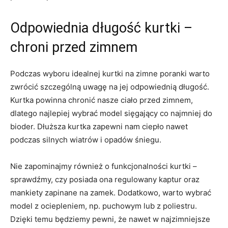
Odpowiednia długość kurtki –
chroni przed zimnem
Podczas wyboru idealnej kurtki na zimne poranki warto
zwrócić szczególną uwagę na jej odpowiednią długość.
Kurtka powinna chronić nasze ciało przed zimnem,
dlatego najlepiej wybrać model sięgający co najmniej do
bioder. Dłuższa kurtka zapewni nam ciepło nawet
podczas silnych wiatrów i opadów śniegu.
Nie zapominajmy również o funkcjonalności kurtki –
sprawdźmy, czy posiada ona regulowany kaptur oraz
mankiety zapinane na zamek. Dodatkowo, warto wybrać
model z ociepleniem, np. puchowym lub z poliestru.
Dzięki temu będziemy pewni, że nawet w najzimniejsze