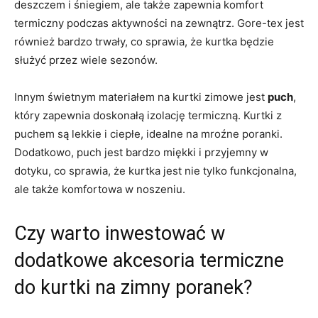
deszczem i śniegiem, ale także zapewnia komfort
termiczny podczas aktywności na zewnątrz. Gore-tex jest
również bardzo trwały, co sprawia, że kurtka będzie
służyć przez wiele sezonów.
Innym świetnym materiałem na kurtki zimowe jest
puch
,
który zapewnia doskonałą izolację termiczną. Kurtki z
puchem są lekkie i ciepłe, idealne na mroźne poranki.
Dodatkowo, puch jest bardzo miękki i przyjemny w
dotyku, co sprawia, że kurtka jest nie tylko funkcjonalna,
ale także komfortowa w noszeniu.
Czy warto inwestować w
dodatkowe akcesoria termiczne
do kurtki na zimny poranek?