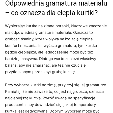
Odpowiednia gramatura materiału
– co oznacza dla ciepła kurtki?
Wybierając kurtkę na zimne poranki, kluczowe znaczenie
ma odpowiednia gramatura materiału. Oznacza to
grubość tkaniny, która wpływa na izolację cieplną i
komfort noszenia. Im wyższa gramatura, tym kurtka
będzie cieplejsza, ale jednocześnie może być też
bardziej masywna. Dlatego warto znaleźć właściwy
balans, aby nie zmarznąć, ale też nie czuć się
przytłoczonym przez zbyt grubą kurtkę.
Przy wyborze kurtki na zimę, przyjrzyj się jej gramaturze.
Pamiętaj, że nie zawsze to, co jest najgrubsze, oznacza
najcieplejszą kurtkę. Zwróć uwagę na specyfikację
producenta, aby dowiedzieć się, jakiej temperatury
kurtka jest dedykowana. Dobrym wyborem może być