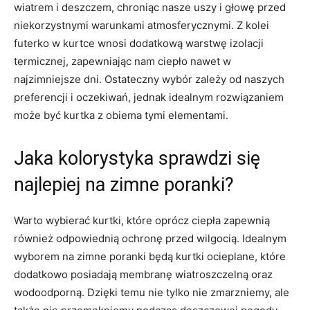
wiatrem i deszczem, chroniąc nasze uszy i głowę przed
niekorzystnymi warunkami atmosferycznymi. Z kolei
futerko w kurtce wnosi dodatkową warstwę izolacji
termicznej, zapewniając nam ciepło nawet w
najzimniejsze dni. Ostateczny wybór zależy od naszych
preferencji i oczekiwań, jednak idealnym rozwiązaniem
może być kurtka z obiema tymi elementami.
Jaka kolorystyka sprawdzi się
najlepiej na zimne poranki?
Warto wybierać kurtki, które oprócz ciepła zapewnią
również odpowiednią ochronę przed wilgocią. Idealnym
wyborem na zimne poranki będą kurtki ocieplane, które
dodatkowo posiadają membranę wiatroszczelną oraz
wodoodporną. Dzięki temu nie tylko nie zmarzniemy, ale