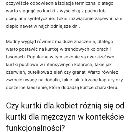
oczywiście odpowiednia izolacja termiczna, dlatego
warto sięgnąć po kurtki z wyściółką z puchu lub
ocieplane syntetycznie. Takie rozwiązanie zapewni nam
ciepło nawet w najchłodniejsze dni.
Modny wygląd również ma duże znaczenie, dlatego
warto postawić na kurtkę w trendowych kolorach i
fasonach. Popularne w tym sezonie są oversize’owe
kurtki puchowe w intensywnych kolorach, takie jak
czerwień, butelkowa zieleń czy granat. Warto również
zwrócić uwagę na dodatki, takie jak futrzane kaptury czy
obszerne kieszenie, które dodadzą kurtce charakteru.
Czy kurtki dla kobiet różnią się od
kurtki dla mężczyzn w kontekście
funkcjonalności?