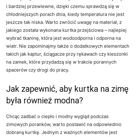
i bardziej przewiewne, dzięki czemu sprawdzą się w
chłodniejszych porach dnia, kiedy temperatura nie jest
jeszcze tak niska. Warto zwrócić uwagę na materiał, z
jakiego została wykonana kurtka przejściowa – najlepiej
wybrać tkaninę, która jest wodoodporna i odporna na
wiatr. Nie zapominajmy także o dodatkowych elementach
takich jak kaptur, ściągacze przy rękawach czy kieszonki
na zamek, które przydadzą się w trakcie porannych
spacerów czy drogi do pracy.
Jak zapewnić, aby kurtka na zimę
była również modna?
Chcąc zadbać o ciepło i modny wygląd podczas
zimowych poranków, warto postawić na odpowiednio
dobraną kurtkę. Jednym z ważnych elementów jest