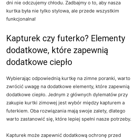
dni nie odczujemy chłodu. Zadbajmy o to, aby nasza
kurtka była nie tylko stylowa, ale przede wszystkim
funkcjonalna!
Kapturek czy futerko? Elementy
dodatkowe, które zapewnią
dodatkowe ciepło
Wybierając odpowiednią kurtkę na zimne poranki, warto
zwrócić uwagę na dodatkowe elementy, które zapewnią
dodatkowe ciepło. Jednym z głównych dylematów przy
zakupie kurtki zimowej jest wybór między kapturem a
futerkiem. Oba rozwiązania mają swoje zalety, dlatego
warto zastanowić się, które lepiej spełni nasze potrzeby.
Kapturek może zapewnić dodatkową ochronę przed