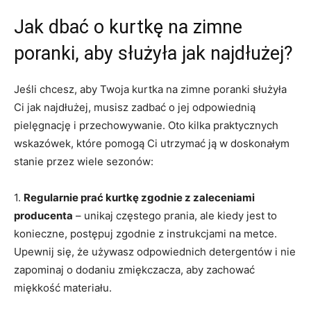
Jak dbać o kurtkę na zimne
poranki, aby służyła jak najdłużej?
Jeśli chcesz, aby Twoja kurtka na zimne poranki służyła
Ci jak najdłużej, musisz zadbać o jej odpowiednią
pielęgnację i przechowywanie. Oto kilka praktycznych
wskazówek, które pomogą Ci utrzymać ją w doskonałym
stanie przez wiele sezonów:
1.
Regularnie prać kurtkę zgodnie z zaleceniami
producenta
– unikaj częstego prania, ale kiedy jest to
konieczne, postępuj zgodnie z instrukcjami na metce.
Upewnij się, że używasz odpowiednich detergentów i nie
zapominaj o dodaniu zmiękczacza, aby zachować
miękkość materiału.