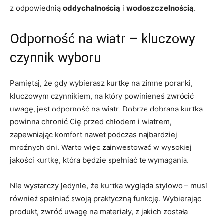
z odpowiednią
oddychalnością
i
wodoszczelnością
.
Odporność na wiatr – kluczowy
czynnik wyboru
Pamiętaj, że gdy wybierasz kurtkę na zimne poranki,
kluczowym czynnikiem, na który powinieneś zwrócić
uwagę, jest odporność na wiatr. Dobrze dobrana kurtka
powinna chronić Cię przed chłodem i wiatrem,
zapewniając komfort nawet podczas najbardziej
mroźnych dni. Warto więc zainwestować w wysokiej
jakości kurtkę, która będzie spełniać te wymagania.
Nie wystarczy jedynie, że kurtka wygląda stylowo – musi
również spełniać swoją praktyczną funkcję. Wybierając
produkt, zwróć uwagę na materiały, z jakich została