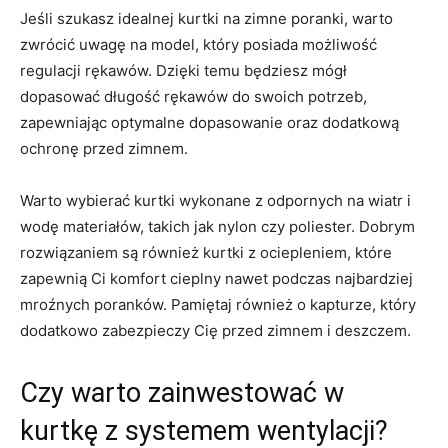
Jeśli szukasz idealnej kurtki na zimne poranki, warto
zwrócić uwagę na model, który posiada możliwość
regulacji rękawów. Dzięki temu będziesz mógł
dopasować długość rękawów do swoich potrzeb,
zapewniając optymalne dopasowanie oraz dodatkową
ochronę przed zimnem.
Warto wybierać kurtki wykonane z odpornych na wiatr i
wodę materiałów, takich jak nylon czy poliester. Dobrym
rozwiązaniem są również kurtki z ociepleniem, które
zapewnią Ci komfort cieplny nawet podczas najbardziej
mroźnych poranków. Pamiętaj również o kapturze, który
dodatkowo zabezpieczy Cię przed zimnem i deszczem.
Czy warto zainwestować w
kurtkę z systemem wentylacji?