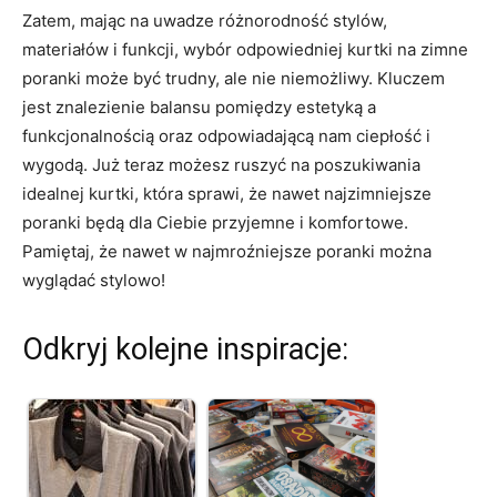
Zatem, mając na uwadze różnorodność stylów,
materiałów i funkcji, wybór odpowiedniej kurtki na zimne
poranki może być trudny, ale nie niemożliwy. Kluczem
jest znalezienie balansu pomiędzy estetyką a
funkcjonalnością oraz odpowiadającą nam ciepłość i
wygodą. Już teraz możesz ruszyć na poszukiwania
idealnej kurtki, która sprawi, że nawet najzimniejsze
poranki będą dla Ciebie przyjemne i komfortowe.
Pamiętaj, że nawet w najmroźniejsze poranki można
wyglądać stylowo!
Odkryj kolejne inspiracje: