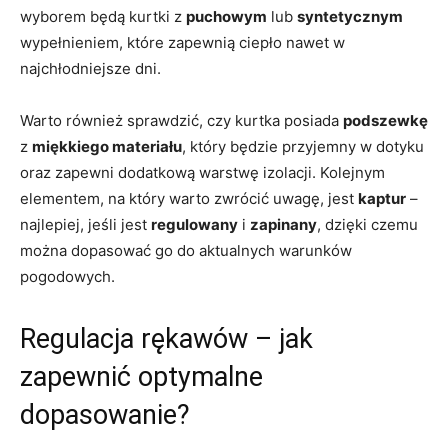
wyborem będą kurtki z
puchowym
lub
syntetycznym
wypełnieniem, które zapewnią ciepło nawet w
najchłodniejsze dni.
Warto również sprawdzić, czy kurtka posiada
podszewkę
z
miękkiego materiału
, który będzie przyjemny w dotyku
oraz zapewni dodatkową warstwę izolacji. Kolejnym
elementem, na który warto zwrócić uwagę, jest
kaptur
–
najlepiej, jeśli jest
regulowany
i
zapinany
, dzięki czemu
można dopasować go do aktualnych warunków
pogodowych.
Regulacja rękawów – jak
zapewnić optymalne
dopasowanie?