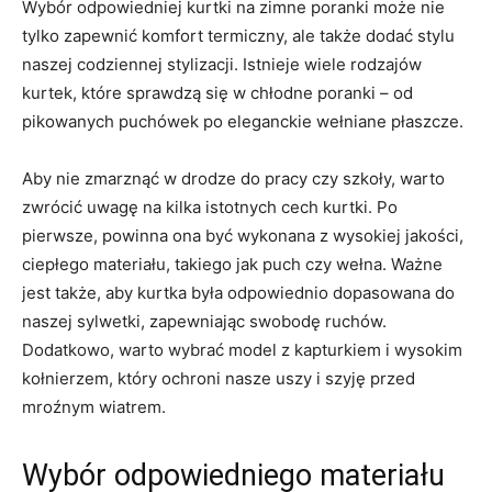
Wybór odpowiedniej kurtki na zimne poranki może nie
tylko zapewnić komfort termiczny, ale także dodać stylu
naszej codziennej stylizacji. Istnieje wiele rodzajów
kurtek, które sprawdzą się w chłodne poranki – od
pikowanych puchówek po eleganckie wełniane płaszcze.
Aby nie zmarznąć w drodze do pracy czy szkoły, warto
zwrócić uwagę na kilka istotnych cech kurtki. Po
pierwsze, powinna ona być wykonana z wysokiej jakości,
ciepłego materiału, takiego jak puch czy wełna. Ważne
jest także, aby kurtka była odpowiednio dopasowana do
naszej sylwetki, zapewniając swobodę ruchów.
Dodatkowo, warto wybrać model z kapturkiem i wysokim
kołnierzem, który ochroni nasze uszy i szyję przed
mroźnym wiatrem.
Wybór odpowiedniego materiału