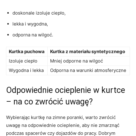
doskonale izoluje ciepło,
lekka i wygodna,
odporna na wilgoć.
Kurtka puchowa
Kurtka z materiału syntetycznego
Izoluje ciepło
Mniej odporne na wilgoć
Wygodna i lekka
Odporna na warunki atmosferyczne
Odpowiednie ocieplenie w kurtce
– na co zwrócić uwagę?
Wybierając kurtkę na zimne poranki, warto zwrócić
uwagę na odpowiednie ocieplenie, aby nie zmarznąć
podczas spacerów czy dojazdów do pracy. Dobrym