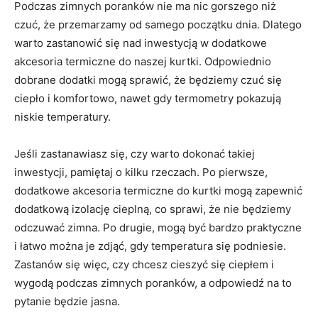
Podczas zimnych poranków nie ma nic gorszego niż
czuć, że przemarzamy od samego początku dnia. Dlatego
warto zastanowić się nad inwestycją w dodatkowe
akcesoria termiczne do naszej kurtki. Odpowiednio
dobrane dodatki mogą sprawić, że będziemy czuć się
ciepło i komfortowo, nawet gdy termometry pokazują
niskie temperatury.
Jeśli zastanawiasz się, czy warto dokonać takiej
inwestycji, pamiętaj o kilku rzeczach. Po pierwsze,
dodatkowe akcesoria termiczne do kurtki mogą zapewnić
dodatkową izolację cieplną, co sprawi, że nie będziemy
odczuwać zimna. Po drugie, mogą być bardzo praktyczne
i łatwo można je zdjąć, gdy temperatura się podniesie.
Zastanów się więc, czy chcesz cieszyć się ciepłem i
wygodą podczas zimnych poranków, a odpowiedź na to
pytanie będzie jasna.