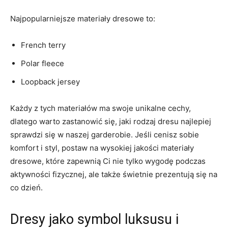
Najpopularniejsze materiały​ dresowe to:
French terry
Polar fleece
Loopback jersey
Każdy z tych materiałów ma‌ swoje unikalne‌ cechy,
dlatego warto zastanowić się, jaki rodzaj dresu najlepiej
sprawdzi ⁢się w naszej garderobie. Jeśli cenisz sobie
‍komfort i styl, postaw na wysokiej jakości materiały
dresowe, które zapewnią ⁤Ci ⁢nie tylko wygodę ⁣podczas
aktywności fizycznej, ale także świetnie prezentują się na
co dzień.
Dresy jako symbol ⁣luksusu i