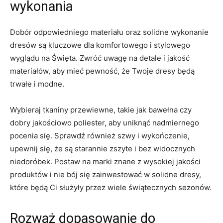
wykonania
Dobór odpowiedniego materiału oraz solidne wykonanie
‍dresów są kluczowe dla komfortowego i stylowego
wyglądu na Święta.‍ Zwróć uwagę na detale i jakość
materiałów, aby​ mieć pewność, że Twoje dresy będą
‍trwałe i modne.
Wybieraj tkaniny przewiewne, takie jak bawełna czy
dobry jakościowo poliester, aby uniknąć nadmiernego
pocenia się. Sprawdź również szwy i wykończenie,
upewnij się, że⁣ są starannie zszyte i bez widocznych
niedoróbek. Postaw na marki znane z⁣ wysokiej jakości
produktów i nie bój się zainwestować ‍w solidne dresy,
które będą Ci służyły przez wiele świątecznych sezonów.
Rozważ dopasowanie do