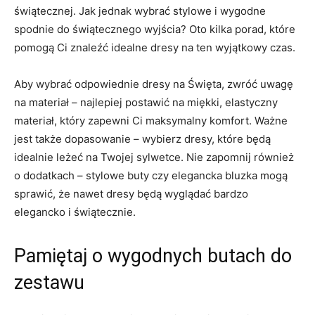
świątecznej. Jak jednak wybrać stylowe i wygodne
spodnie do świątecznego wyjścia? Oto kilka porad, które
⁢pomogą Ci znaleźć idealne dresy na ten wyjątkowy ⁤czas.
Aby⁣ wybrać odpowiednie dresy na Święta, zwróć uwagę
na materiał – najlepiej‌ postawić na miękki, elastyczny
materiał,​ który zapewni Ci maksymalny komfort. ⁤Ważne
jest także dopasowanie – wybierz dresy, które będą
idealnie leżeć na Twojej sylwetce. Nie zapomnij również
o dodatkach – stylowe buty ⁣czy elegancka bluzka mogą
sprawić, że nawet dresy będą wyglądać bardzo
elegancko i świątecznie.
Pamiętaj o wygodnych butach do
zestawu