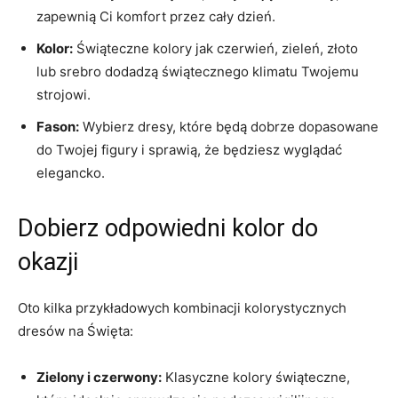
zapewnią Ci komfort przez cały dzień.
Kolor:
Świąteczne⁤ kolory jak⁣ czerwień, zieleń, złoto
lub srebro dodadzą świątecznego klimatu Twojemu
strojowi.
Fason:
Wybierz dresy, które będą dobrze dopasowane
do Twojej figury i sprawią, że będziesz wyglądać
elegancko.
Dobierz odpowiedni kolor do
okazji
Oto kilka przykładowych kombinacji kolorystycznych⁢
dresów na Święta:
Zielony i czerwony:
Klasyczne kolory świąteczne,