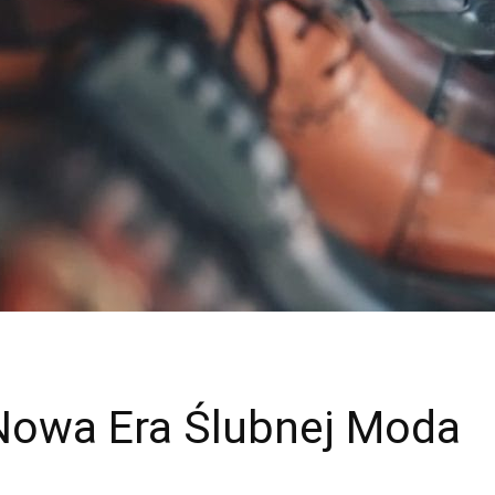
Nowa Era Ślubnej Moda