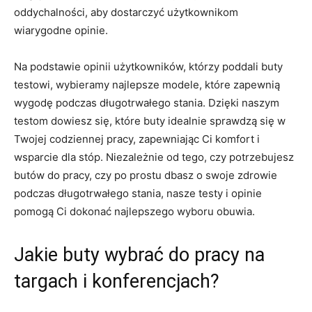
oddychalności, aby dostarczyć użytkownikom
⁣wiarygodne opinie.
Na podstawie opinii użytkowników, którzy poddali buty
testowi,‍ wybieramy najlepsze modele, które⁤ zapewnią
wygodę podczas długotrwałego stania. Dzięki‌ naszym
testom dowiesz się, które buty idealnie sprawdzą‍ się w
Twojej ‍codziennej pracy, zapewniając Ci komfort i
wsparcie dla stóp. Niezależnie od tego, czy potrzebujesz
butów do pracy, czy po prostu dbasz o swoje zdrowie
podczas długotrwałego stania, nasze testy i opinie
pomogą Ci dokonać najlepszego wyboru obuwia.
Jakie buty wybrać do pracy ‌na
targach i konferencjach?