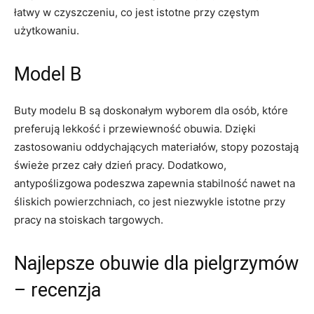
łatwy w czyszczeniu, co jest istotne przy częstym
użytkowaniu.
Model B
Buty modelu B są doskonałym wyborem dla osób, które
preferują lekkość i ‌przewiewność obuwia. Dzięki
zastosowaniu oddychających materiałów, stopy pozostają
świeże przez cały dzień pracy. Dodatkowo,
antypoślizgowa podeszwa zapewnia stabilność nawet ​na
śliskich powierzchniach, co jest niezwykle ⁢istotne ​przy
pracy ⁣na stoiskach targowych.
Najlepsze obuwie dla ‌pielgrzymów
– recenzja