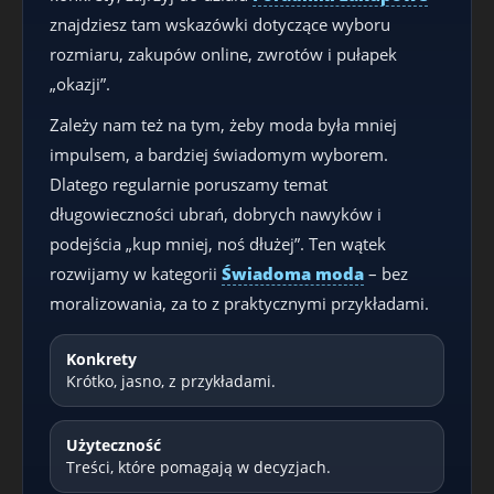
znajdziesz tam wskazówki dotyczące wyboru
rozmiaru, zakupów online, zwrotów i pułapek
„okazji”.
Zależy nam też na tym, żeby moda była mniej
impulsem, a bardziej świadomym wyborem.
Dlatego regularnie poruszamy temat
długowieczności ubrań, dobrych nawyków i
podejścia „kup mniej, noś dłużej”. Ten wątek
rozwijamy w kategorii
Świadoma moda
– bez
moralizowania, za to z praktycznymi przykładami.
Konkrety
Krótko, jasno, z przykładami.
Użyteczność
Treści, które pomagają w decyzjach.