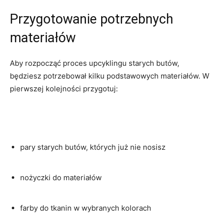
Przygotowanie potrzebnych
materiałów
Aby rozpocząć proces upcyklingu starych butów,
będziesz potrzebował kilku podstawowych materiałów. W
⁣pierwszej kolejności przygotuj:
pary starych butów, których już nie nosisz
nożyczki​ do materiałów
farby⁢ do tkanin w⁢ wybranych ​kolorach