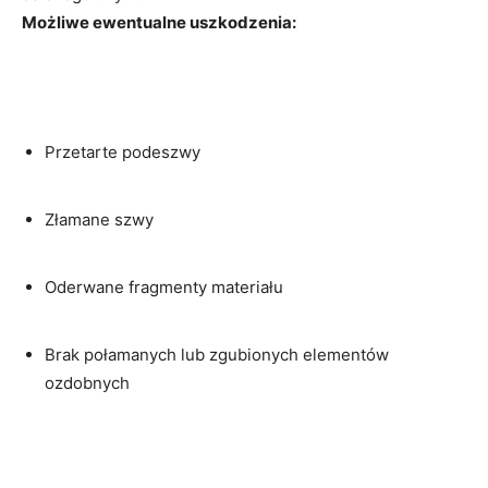
Możliwe ewentualne uszkodzenia:
Przetarte podeszwy
Złamane⁣ szwy
Oderwane fragmenty materiału
Brak połamanych lub zgubionych elementów
ozdobnych