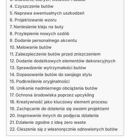
Czyszczenie butów
Naprawa ewentualnych uszkodzeń
Projektowanie wzoru
Naniesienie kleju‌ na buty
Przylepienie ‍nowych ozdób
Dodanie personalnego akcentu
Malowanie butów
Zabezpieczenie butów przed zniszczeniem
Dodanie dodatkowych elementów dekoracyjnych
Sprawdzenie wytrzymałości butów
Dopasowanie ⁤butów ⁢do swojego stylu
Podkreślenie oryginalności
Unikanie nadmiernego obciążenia⁢ butów
Ochrona środowiska‍ poprzez upcykling
Kreatywność jako⁤ kluczowy element⁤ procesu
Zachęcanie do dzielenia się swoimi projektami
Insprowanie innych do podjęcia działania
Działanie‌ zgodne z ideą zero waste
Cieszenie ‍się z własnoręcznie⁤ odnowionych ‍butów