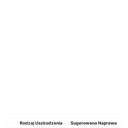
Rodzaj Uszkodzenia
Sugerowana ⁣Naprawa