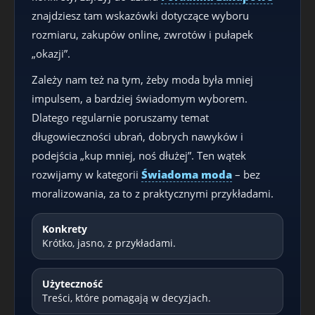
znajdziesz tam wskazówki dotyczące wyboru
rozmiaru, zakupów online, zwrotów i pułapek
„okazji”.
Zależy nam też na tym, żeby moda była mniej
impulsem, a bardziej świadomym wyborem.
Dlatego regularnie poruszamy temat
długowieczności ubrań, dobrych nawyków i
podejścia „kup mniej, noś dłużej”. Ten wątek
rozwijamy w kategorii
Świadoma moda
– bez
moralizowania, za to z praktycznymi przykładami.
Konkrety
Krótko, jasno, z przykładami.
Użyteczność
Treści, które pomagają w decyzjach.