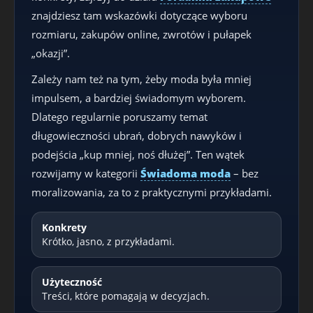
znajdziesz tam wskazówki dotyczące wyboru
rozmiaru, zakupów online, zwrotów i pułapek
„okazji”.
Zależy nam też na tym, żeby moda była mniej
impulsem, a bardziej świadomym wyborem.
Dlatego regularnie poruszamy temat
długowieczności ubrań, dobrych nawyków i
podejścia „kup mniej, noś dłużej”. Ten wątek
rozwijamy w kategorii
Świadoma moda
– bez
moralizowania, za to z praktycznymi przykładami.
Konkrety
Krótko, jasno, z przykładami.
Użyteczność
Treści, które pomagają w decyzjach.