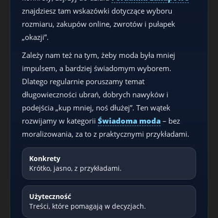
znajdziesz tam wskazówki dotyczące wyboru
rozmiaru, zakupów online, zwrotów i pułapek
„okazji”.
Zależy nam też na tym, żeby moda była mniej
impulsem, a bardziej świadomym wyborem.
Dlatego regularnie poruszamy temat
długowieczności ubrań, dobrych nawyków i
podejścia „kup mniej, noś dłużej”. Ten wątek
rozwijamy w kategorii
Świadoma moda
– bez
moralizowania, za to z praktycznymi przykładami.
Konkrety
Krótko, jasno, z przykładami.
Użyteczność
Treści, które pomagają w decyzjach.