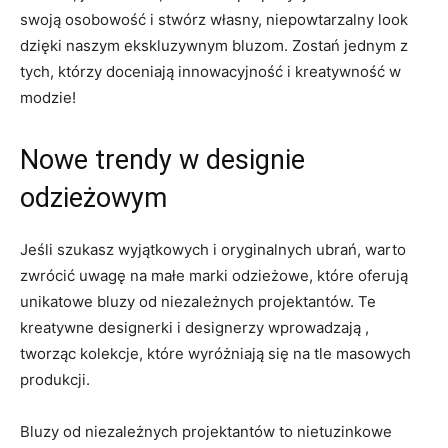
swoją osobowość i stwórz⁣ własny, niepowtarzalny look
dzięki‍ naszym ekskluzywnym bluzom. Zostań jednym z‌
tych, którzy doceniają innowacyjność i kreatywność w
modzie!
Nowe trendy w designie
odzieżowym
Jeśli​ szukasz ‌wyjątkowych i‍ oryginalnych ubrań, warto
zwrócić uwagę na małe ⁤marki odzieżowe, które oferują
unikatowe bluzy od ‍niezależnych ⁣projektantów. ⁤Te
kreatywne designerki i designerzy wprowadzają‌ ,
tworząc kolekcje, które​ wyróżniają się na tle masowych​
produkcji.
Bluzy ‍od niezależnych projektantów to nietuzinkowe