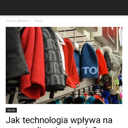
Strona główna
Moda
Moda
Jak technologia wpływa na