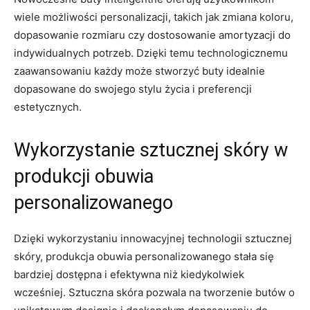
wiele możliwości personalizacji, takich jak​ zmiana koloru,
dopasowanie rozmiaru ‌czy dostosowanie amortyzacji do
indywidualnych potrzeb. Dzięki temu technologicznemu⁣
zaawansowaniu każdy może stworzyć buty⁢ idealnie
‍dopasowane do ⁤swojego stylu życia i preferencji‌
estetycznych.
Wykorzystanie⁣ sztucznej skóry w
produkcji obuwia
personalizowanego
Dzięki wykorzystaniu innowacyjnej technologii sztucznej
skóry, ‍produkcja ​obuwia personalizowanego stała się ​
bardziej dostępna‍ i efektywna niż kiedykolwiek
wcześniej.‌ Sztuczna skóra‌ pozwala na tworzenie butów o