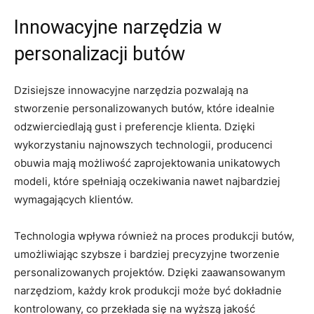
Innowacyjne​ narzędzia w
⁢personalizacji butów
Dzisiejsze innowacyjne narzędzia pozwalają na
stworzenie personalizowanych butów, ‍które idealnie​
odzwierciedlają gust i ‍preferencje⁤ klienta. Dzięki⁣
wykorzystaniu najnowszych technologii, producenci
obuwia ⁤mają możliwość⁢ zaprojektowania unikatowych
modeli, które spełniają oczekiwania nawet najbardziej
wymagających ‍klientów.
Technologia wpływa również na​ proces produkcji ​butów,
umożliwiając ⁤szybsze i‌ bardziej precyzyjne tworzenie
personalizowanych projektów. Dzięki zaawansowanym
narzędziom, ⁢każdy krok‍ produkcji może być dokładnie
kontrolowany, co przekłada się‍ na wyższą⁤ jakość⁣