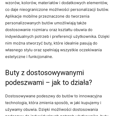
wzorów,⁤ kolorów, ​materiałów i dodatkowych⁣ elementów,
co⁣ daje⁣ nieograniczone możliwości personalizacji⁣ butów.
Aplikacje⁣ mobilne ‌przeznaczone ‌do tworzenia
personalizowanych butów umożliwiają⁢ także
dostosowanie⁤ rozmiaru oraz kształtu obuwia ​do
indywidualnych potrzeb i ⁢preferencji użytkownika. Dzięki⁢
nim można ⁢stworzyć buty, które idealnie pasują do
własnego stylu oraz spełniają wszystkie oczekiwania
estetyczne i funkcjonalne.
Buty z dostosowywanymi
podeszwami – jak⁣ to działa?
Dostosowywane podeszwy do ⁣butów to innowacyjna
technologia, która zmienia sposób, w ​jaki kupujemy i
używamy obuwia. Dzięki możliwości dostosowania