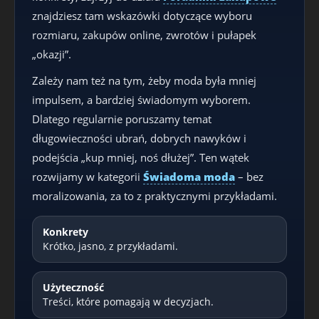
znajdziesz tam wskazówki dotyczące wyboru
rozmiaru, zakupów online, zwrotów i pułapek
„okazji”.
Zależy nam też na tym, żeby moda była mniej
impulsem, a bardziej świadomym wyborem.
Dlatego regularnie poruszamy temat
długowieczności ubrań, dobrych nawyków i
podejścia „kup mniej, noś dłużej”. Ten wątek
rozwijamy w kategorii
Świadoma moda
– bez
moralizowania, za to z praktycznymi przykładami.
Konkrety
Krótko, jasno, z przykładami.
Użyteczność
Treści, które pomagają w decyzjach.