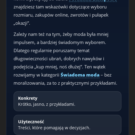
znajdziesz tam wskazówki dotyczące wyboru
rozmiaru, zakupów online, zwrotów i pułapek
„okazji”.
Zależy nam też na tym, żeby moda była mniej
impulsem, a bardziej świadomym wyborem.
Dlatego regularnie poruszamy temat
długowieczności ubrań, dobrych nawyków i
podejścia „kup mniej, noś dłużej”. Ten wątek
rozwijamy w kategorii
Świadoma moda
– bez
moralizowania, za to z praktycznymi przykładami.
Konkrety
Krótko, jasno, z przykładami.
Użyteczność
Treści, które pomagają w decyzjach.