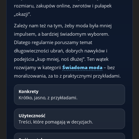
rozmiaru, zakupów online, zwrotów i pułapek
„okazji”.
Zależy nam też na tym, żeby moda była mniej
impulsem, a bardziej świadomym wyborem.
Dlatego regularnie poruszamy temat
długowieczności ubrań, dobrych nawyków i
podejścia „kup mniej, noś dłużej”. Ten wątek
rozwijamy w kategorii
Świadoma moda
– bez
moralizowania, za to z praktycznymi przykładami.
Konkrety
Krótko, jasno, z przykładami.
Użyteczność
Treści, które pomagają w decyzjach.