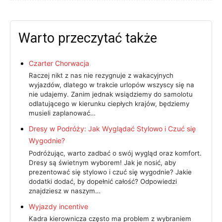
Warto przeczytać także
Czarter Chorwacja
Raczej nikt z nas nie rezygnuje z wakacyjnych
wyjazdów, dlatego w trakcie urlopów wszyscy się na
nie udajemy. Zanim jednak wsiądziemy do samolotu
odlatującego w kierunku ciepłych krajów, będziemy
musieli zaplanować…
Dresy w Podróży: Jak Wyglądać Stylowo i Czuć się
Wygodnie?
Podróżując, warto zadbać o swój wygląd oraz komfort.
Dresy są świetnym wyborem! Jak je nosić, aby
prezentować się stylowo i czuć się wygodnie? Jakie
dodatki dodać, by dopełnić całość? Odpowiedzi
znajdziesz w naszym…
Wyjazdy incentive
Kadra kierownicza często ma problem z wybraniem