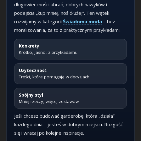
długowieczności ubrań, dobrych nawyków i
podejścia „kup mniej, noś dłużej”. Ten wątek
rozwijamy w kategorii
Świadoma moda
– bez
moralizowania, za to z praktycznymi przykładami.
Konkrety
Krótko, jasno, z przykładami.
Użyteczność
Treści, które pomagają w decyzjach.
Spójny styl
Mniej rzeczy, więcej zestawów.
Jeśli chcesz budować garderobę, która „działa”
każdego dnia – jesteś w dobrym miejscu. Rozgość
się i wracaj po kolejne inspiracje.