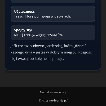
Użyteczność
Treści, które pomagają w decyzjach.
Spójny styl
Mniej rzeczy, więcej zestawów.
Jeśli chcesz budować garderobę, która „działa”
każdego dnia – jesteś w dobrym miejscu. Rozgość
się i wracaj po kolejne inspiracje.
Najciekawsze wpisy
© https://exbrands.pl/