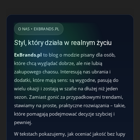
O NAS • EXBRANDS.PL
Styl, który działa w realnym życiu
ExBrands.pl
to blog o modzie pisany dla osób,
które chcą wyglądać dobrze, ale nie lubią
zakupowego chaosu. Interesują nas ubrania i
dodatki, które mają sens: są wygodne, pasują do
wielu okazji i zostają w szafie na dłużej niż jeden
sezon. Zamiast gonić za przypadkowymi trendami,
stawiamy na proste, praktyczne rozwiązania – takie,
które pomagają podejmować decyzje szybciej i
pewniej.
W tekstach pokazujemy, jak oceniać jakość bez lupy