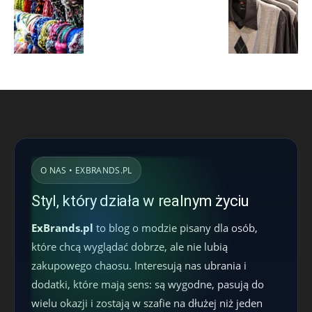
O NAS • EXBRANDS.PL
Styl, który działa w realnym życiu
ExBrands.pl
to blog o modzie pisany dla osób,
które chcą wyglądać dobrze, ale nie lubią
zakupowego chaosu. Interesują nas ubrania i
dodatki, które mają sens: są wygodne, pasują do
wielu okazji i zostają w szafie na dłużej niż jeden