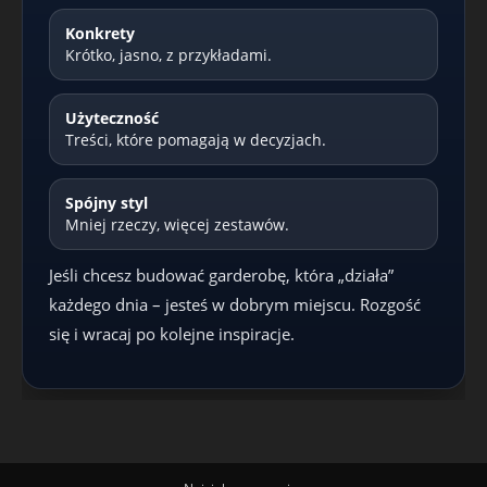
Konkrety
Krótko, jasno, z przykładami.
Użyteczność
Treści, które pomagają w decyzjach.
Spójny styl
Mniej rzeczy, więcej zestawów.
Jeśli chcesz budować garderobę, która „działa”
każdego dnia – jesteś w dobrym miejscu. Rozgość
się i wracaj po kolejne inspiracje.