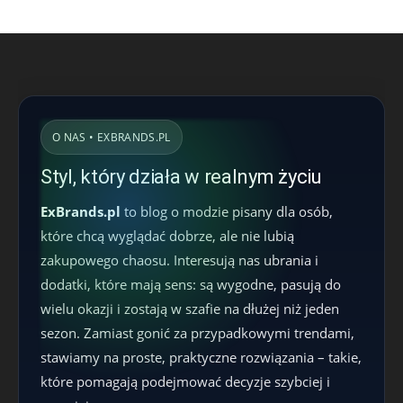
O NAS • EXBRANDS.PL
Styl, który działa w realnym życiu
ExBrands.pl
to blog o modzie pisany dla osób,
które chcą wyglądać dobrze, ale nie lubią
zakupowego chaosu. Interesują nas ubrania i
dodatki, które mają sens: są wygodne, pasują do
wielu okazji i zostają w szafie na dłużej niż jeden
sezon. Zamiast gonić za przypadkowymi trendami,
stawiamy na proste, praktyczne rozwiązania – takie,
które pomagają podejmować decyzje szybciej i