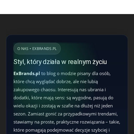
O NAS • EXBRANDS.PL
Styl, który działa w realnym życiu
ExBrands.pl
to blog o modzie pisany dla osób,
które chcą wyglądać dobrze, ale nie lubią
zakupowego chaosu. Interesują nas ubrania i
dodatki, które mają sens: są wygodne, pasują do
wielu okazji i zostają w szafie na dłużej niż jeden
sezon. Zamiast gonić za przypadkowymi trendami,
stawiamy na proste, praktyczne rozwiązania – takie,
które pomagają podejmować decyzje szybciej i