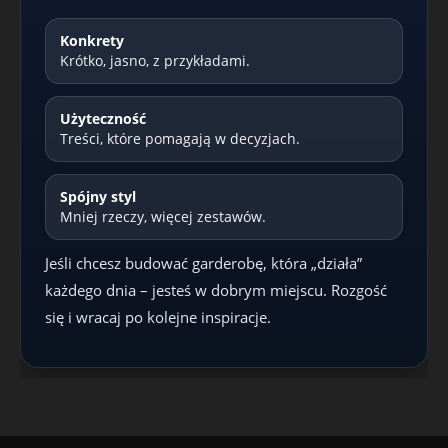
Konkrety
Krótko, jasno, z przykładami.
Użyteczność
Treści, które pomagają w decyzjach.
Spójny styl
Mniej rzeczy, więcej zestawów.
Jeśli chcesz budować garderobę, która „działa”
każdego dnia – jesteś w dobrym miejscu. Rozgość
się i wracaj po kolejne inspiracje.